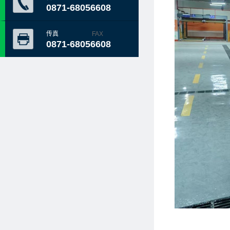
0871-68056608
传真
FAX
0871-68056608