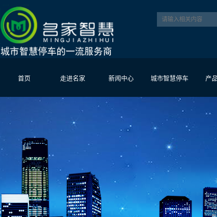
首页
走进名家
新闻中心
城市智慧停车
产