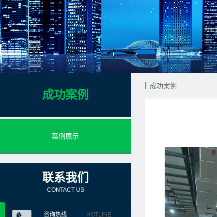
成功案例
成功案例
案例展示
联系我们
CONTACT US
咨询热线
HOTLINE