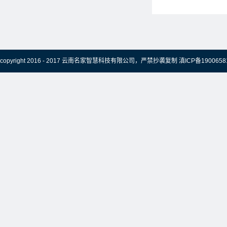
copyright 2016 - 2017 云南名家智慧科技有限公司，严禁抄袭复制
滇ICP备1900658