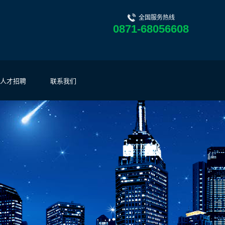
全国服务热线
0871-68056608
人才招聘
联系我们