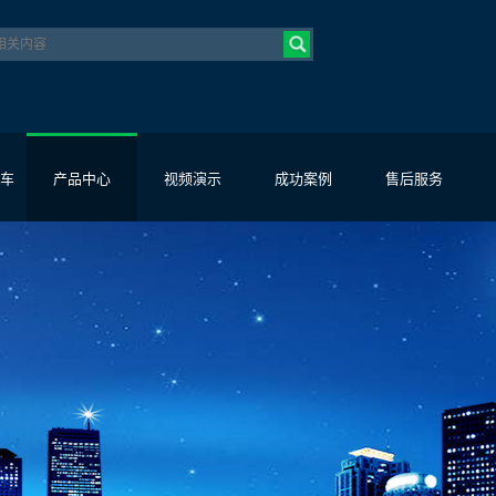
车
产品中心
视频演示
成功案例
售后服务