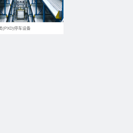
(PXD)停车设备