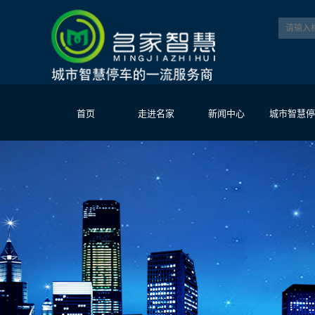
首页
走进名家
新闻中心
城市智慧停