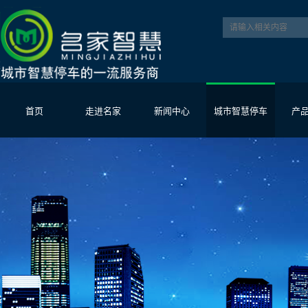
首页
走进名家
新闻中心
城市智慧停车
产