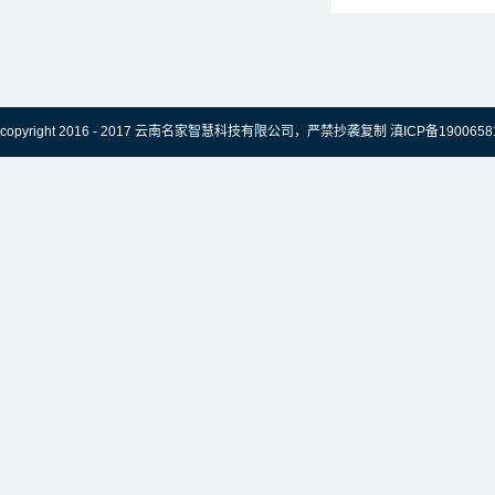
copyright 2016 - 2017 云南名家智慧科技有限公司，严禁抄袭复制
滇ICP备1900658