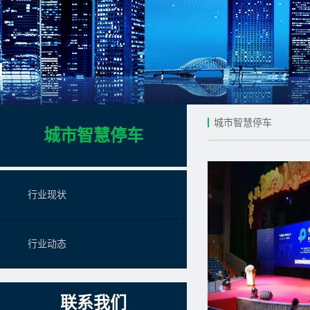
城市智慧停车
城市智慧停车
行业现状
行业动态
联系我们