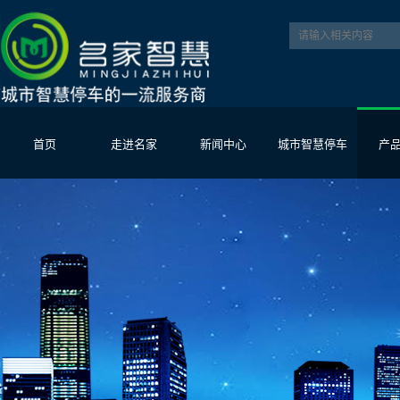
首页
走进名家
新闻中心
城市智慧停车
产