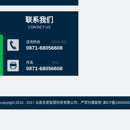
联系我们
CONTACT US
咨询热线
HOTLINE
0871-68056608
传真
FAX
0871-68056608
copyright 2016 - 2017 云南名家智慧科技有限公司，严禁抄袭复制
滇ICP备1900658