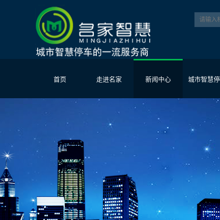
首页
走进名家
新闻中心
城市智慧停