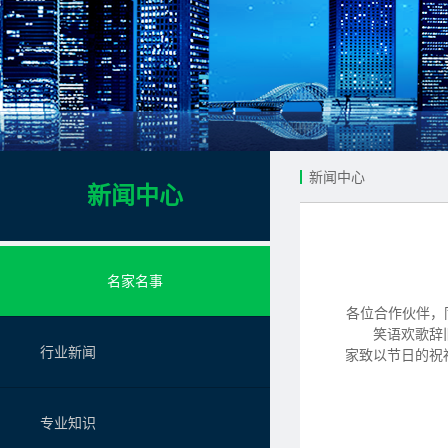
新闻中心
新闻中心
名家名事
各位合作伙伴，
笑语欢歌辞旧岁
行业新闻
家致以节日的祝
专业知识