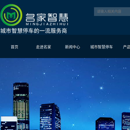
首页
走进名家
新闻中心
城市智慧停车
产