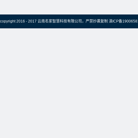
copyright 2016 - 2017 云南名家智慧科技有限公司，严禁抄袭复制
滇ICP备1900658