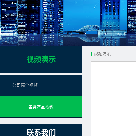
视频演示
视频演示
公司简介视频
各类产品视频
联系我们