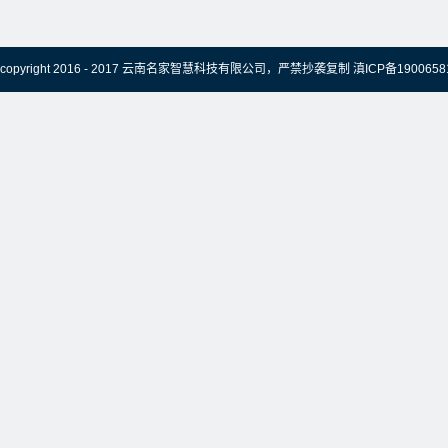
copyright 2016 - 2017 云南名家智慧科技有限公司，严禁抄袭复制
滇ICP备1900658