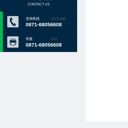
CONTACT US
咨询热线
HOTLINE
0871-68056608
传真
FAX
0871-68056608