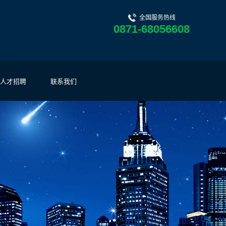
全国服务热线
0871-68056608
人才招聘
联系我们