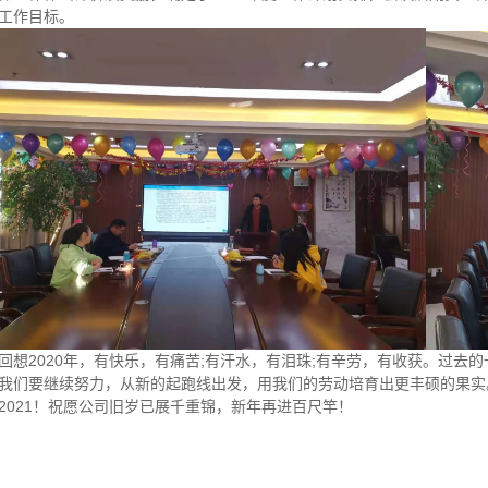
工作目标。
2020年，有快乐，有痛苦;有汗水，有泪珠;有辛劳，有收获。过去
我们要继续努力，从新的起跑线出发，用我们的劳动培育出更丰硕的果实
21！祝愿公司旧岁已展千重锦，新年再进百尺竿！