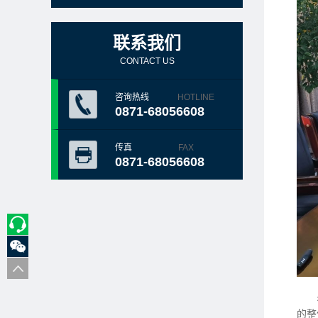
联系我们
CONTACT US
咨询热线
HOTLINE
0871-68056608
传真
FAX
0871-68056608
名家
的整